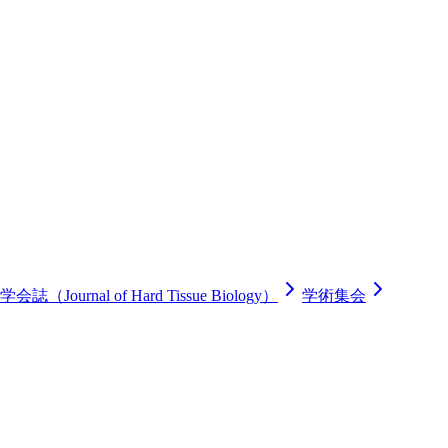
学会誌（Journal of Hard Tissue Biology）
学術集会