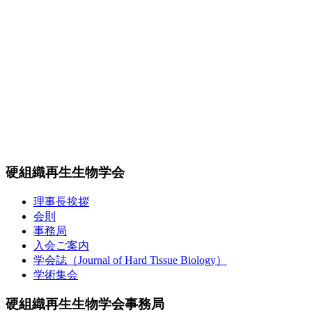
硬組織再生生物学会
理事長挨拶
会則
事務局
入会ご案内
学会誌（Journal of Hard Tissue Biology）
学術集会
硬組織再生生物学会事務局