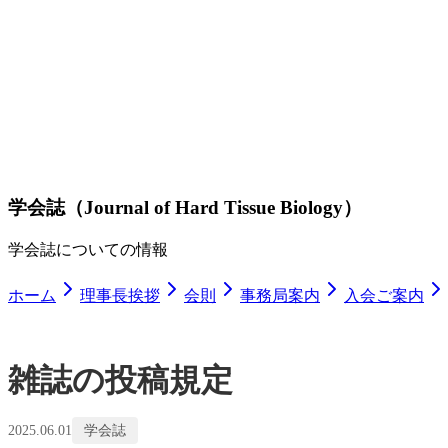
学会誌（Journal of Hard Tissue Biology）
学会誌についての情報
ホーム
理事長挨拶
会則
事務局案内
入会ご案内
雑誌の投稿規定
2025.06.01
学会誌