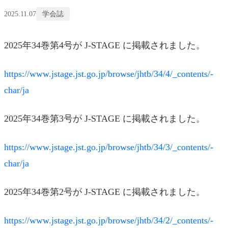
2025.11.07
学会誌
2025年34巻第4号が J-STAGE に掲載されました。
https://www.jstage.jst.go.jp/browse/jhtb/34/4/_contents/-
char/ja
2025年34巻第3号が J-STAGE に掲載されました。
https://www.jstage.jst.go.jp/browse/jhtb/34/3/_contents/-
char/ja
2025年34巻第2号が J-STAGE に掲載されました。
https://www.jstage.jst.go.jp/browse/jhtb/34/2/_contents/-