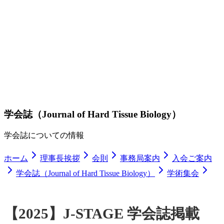
学会誌（Journal of Hard Tissue Biology）
学会誌についての情報
ホーム
理事長挨拶
会則
事務局案内
入会ご案内
学会誌（Journal of Hard Tissue Biology）
学術集会
【2025】J-STAGE 学会誌掲載